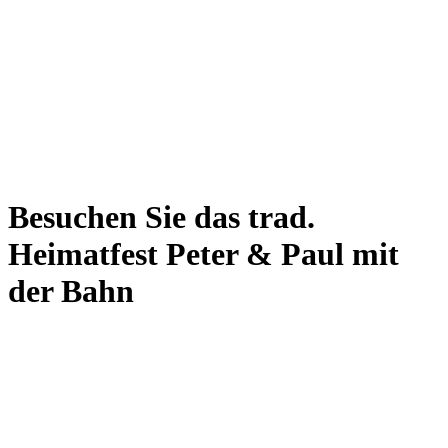
Besuchen Sie das trad.
Heimatfest Peter & Paul mit
der Bahn