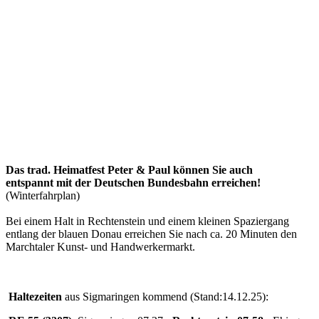
Das trad. Heimatfest Peter & Paul können Sie auch
entspannt mit der Deutschen Bundesbahn erreichen!
(Winterfahrplan)
Bei einem Halt in Rechtenstein und einem kleinen Spaziergang
entlang der blauen Donau erreichen Sie nach ca. 20 Minuten den
Marchtaler Kunst- und Handwerkermarkt.
Haltezeiten
aus Sigmaringen kommend (Stand:14.12.25):