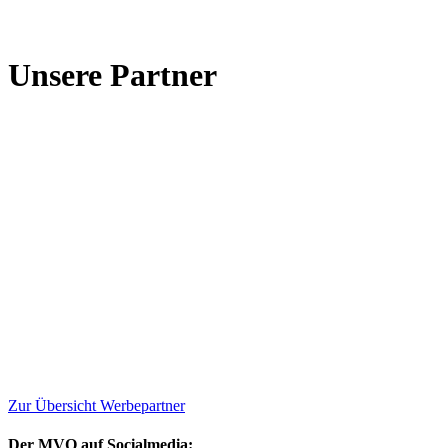
Unsere Partner
Zur Übersicht Werbepartner
Der MVO auf Socialmedia: