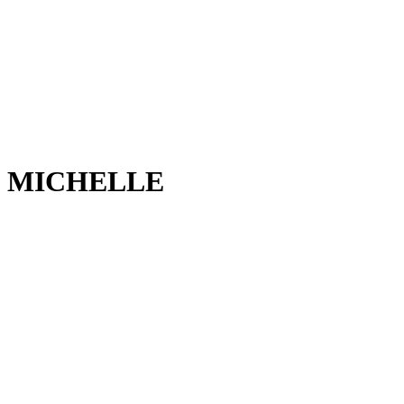
MICHELLE