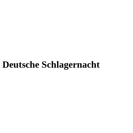
Deutsche Schlagernacht