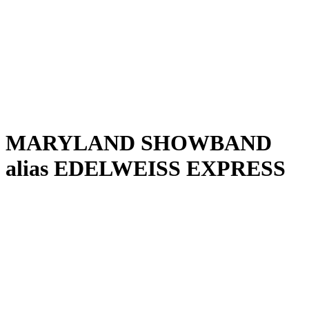
MARYLAND SHOWBAND
alias EDELWEISS EXPRESS