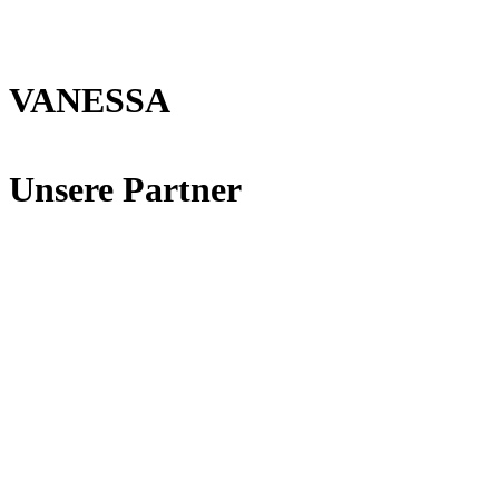
VANESSA
Unsere Partner