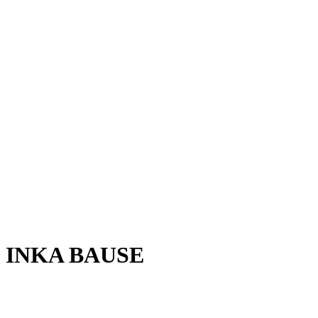
INKA BAUSE