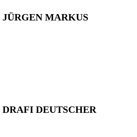
JÜRGEN MARKUS
DRAFI DEUTSCHER