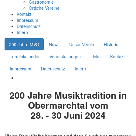
Gastronomie
Örtliche Vereine
Kontakt
Impressum
Datenschutz
Intern
200 Jahre MVO
News
Unser Verein
Historie
Terminkalender
Veranstaltungen
Links
Kontakt
Impressum
Datenschutz
Intern
200 Jahre Musiktradition in
Obermarchtal vom
28. - 30 Juni 2024