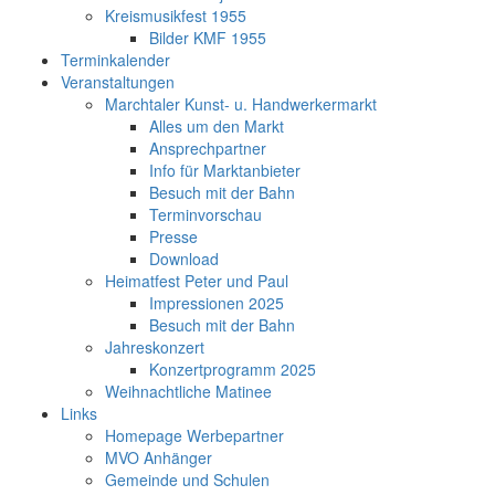
Kreismusikfest 1955
Bilder KMF 1955
Terminkalender
Veranstaltungen
Marchtaler Kunst- u. Handwerkermarkt
Alles um den Markt
Ansprechpartner
Info für Marktanbieter
Besuch mit der Bahn
Terminvorschau
Presse
Download
Heimatfest Peter und Paul
Impressionen 2025
Besuch mit der Bahn
Jahreskonzert
Konzertprogramm 2025
Weihnachtliche Matinee
Links
Homepage Werbepartner
MVO Anhänger
Gemeinde und Schulen