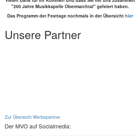
Vielen Dank für Ihr Kommen und dass Sie mit uns zusammen
"200 Jahre Musikkapelle Obermarchtal" gefeiert haben.
Das Programm der Festtage nochmals in der Übersicht
hier
Unsere Partner
Zur Übersicht Werbepartner
Der MVO auf Socialmedia: