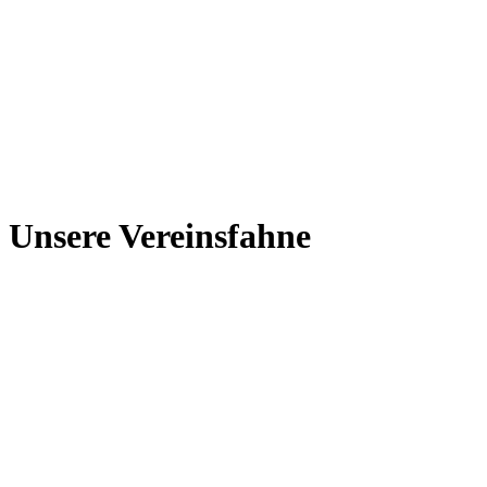
Unsere Vereinsfahne