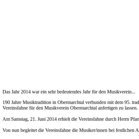
Das Jahr 2014 war ein sehr bedeutendes Jahr für den Musikverein...
190 Jahre Musiktradition in Obermarchtal verbunden mit dem 95. tr
Vereinsfahne für den Musikverein Obermarchtal anfertigen zu lassen.
Am Samstag, 21. Juni 2014 erhielt die Vereinsfahne durch Herrn Pfa
Von nun begleitet die Vereinsfahne die Musiker/innen bei festlichen 