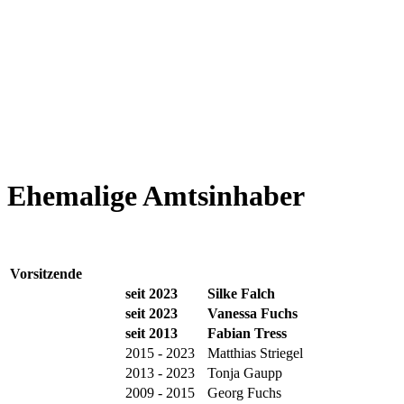
Ehemalige Amtsinhaber
Vorsitzende
seit
2023
Silke Falch
seit 2023
Vanessa Fuchs
seit 2013
Fabian Tress
2015 - 2023
Matthias Striegel
2013 - 2023
Tonja Gaupp
2009 - 2015
Georg Fuchs