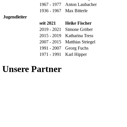
1967 - 1977
Anton Laubacher
1936 - 1967
Max Bitterle
Jugendleiter
seit 2021
Heike Fischer
2019 - 2021
Simone Gröber
2015 - 2019
Katharina Tress
2007 - 2015
Matthias Striegel
1991 - 2007
Georg Fuchs
1971 - 1991
Karl Hipper
Unsere Partner