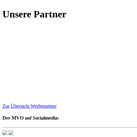
Unsere Partner
Zur Übersicht Werbepartner
Der MVO auf Socialmedia: